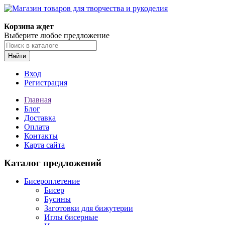
Корзина ждет
Выберите любое предложение
Найти
Вход
Регистрация
Главная
Блог
Доставка
Оплата
Контакты
Карта сайта
Каталог предложений
Бисероплетение
Бисер
Бусины
Заготовки для бижутерии
Иглы бисерные