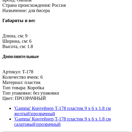
Страна происхождения: Россия
Назначение: для бисера
Габариты и вес
Длина, см: 9
Ширина, см: 6
Высота, см: 1.8
Дополнительные
Артикул: T-178
Количество ячеек: 6
Материал: пластик
Тип товара: Коробка
Тип упаковки: без упаковки
Цвет: ПРОЗРАЧНЫЙ
'Gamma' Контейнер T-178 пластик 9 x 6 x 1.8 см
желтый\прозрачный
'Gamma' Контейнер T-178 пластик 9 x 6 x 1.8 см
салатовый\прозрачный