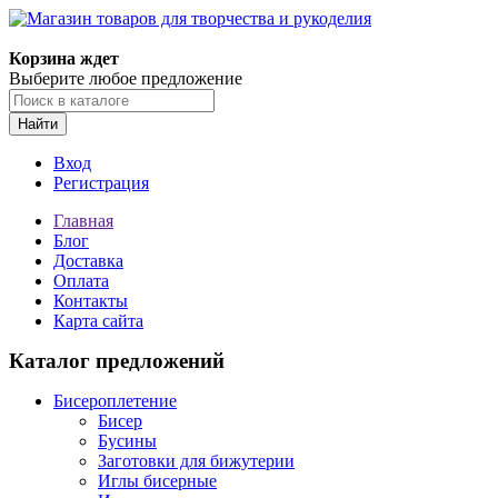
Магазин товаров для творчества и рукоделия
Корзина ждет
Выберите любое предложение
Найти
Вход
Регистрация
Главная
Блог
Доставка
Оплата
Контакты
Карта сайта
Каталог предложений
Бисероплетение
Бисер
Бусины
Заготовки для бижутерии
Иглы бисерные