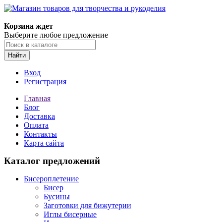
Корзина ждет
Выберите любое предложение
Найти
Вход
Регистрация
Главная
Блог
Доставка
Оплата
Контакты
Карта сайта
Каталог предложений
Бисероплетение
Бисер
Бусины
Заготовки для бижутерии
Иглы бисерные