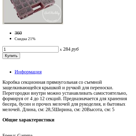
360
Скидка 21%
284
руб
x
Информация
Коробка секционная прямоугольная со съемной
защелкивающейся крышкой и ручкой для переноски.
Перегородки внутри можно устанавливать самостоятельно,
формируя от 4 до 12 секций. Предназначается для хранения
бисера, бусин и прочих мелочей для рукоделия, и бытовых
мелочей. Длина, см: 28,5Ширина, см: 20Высота, см: 5
Общие характеристики
Бренд: Gamma