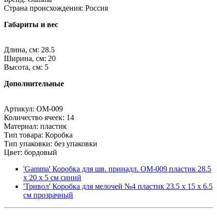
Страна происхождения: Россия
Габариты и вес
Длина, см: 28.5
Ширина, см: 20
Высота, см: 5
Дополнительные
Артикул: OM-009
Количество ячеек: 14
Материал: пластик
Тип товара: Коробка
Тип упаковки: без упаковки
Цвет: бордовый
'Gamma' Коробка для шв. принадл. OM-009 пластик 28.5
x 20 x 5 см синий
'Тривол' Коробка для мелочей №4 пластик 23.5 x 15 x 6.5
см прозрачный