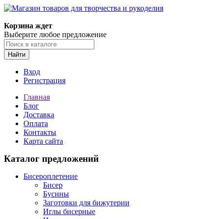
Магазин товаров для творчества и рукоделия
Корзина ждет
Выберите любое предложение
Найти
Вход
Регистрация
Главная
Блог
Доставка
Оплата
Контакты
Карта сайта
Каталог предложений
Бисероплетение
Бисер
Бусины
Заготовки для бижутерии
Иглы бисерные