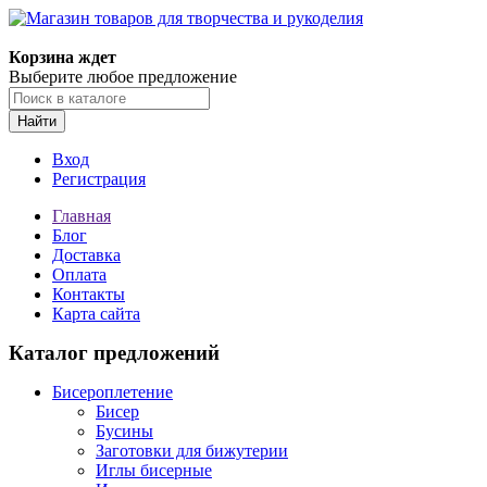
Магазин товаров для творчества и рукоделия
Корзина ждет
Выберите любое предложение
Найти
Вход
Регистрация
Главная
Блог
Доставка
Оплата
Контакты
Карта сайта
Каталог предложений
Бисероплетение
Бисер
Бусины
Заготовки для бижутерии
Иглы бисерные