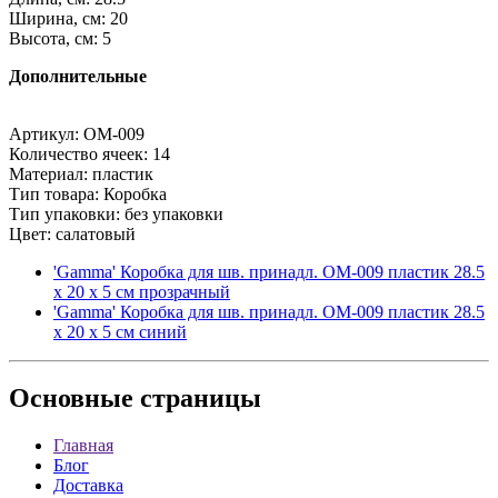
Ширина, см: 20
Высота, см: 5
Дополнительные
Артикул: OM-009
Количество ячеек: 14
Материал: пластик
Тип товара: Коробка
Тип упаковки: без упаковки
Цвет: салатовый
'Gamma' Коробка для шв. принадл. OM-009 пластик 28.5
x 20 x 5 см прозрачный
'Gamma' Коробка для шв. принадл. OM-009 пластик 28.5
x 20 x 5 см синий
Основные
страницы
Главная
Блог
Доставка