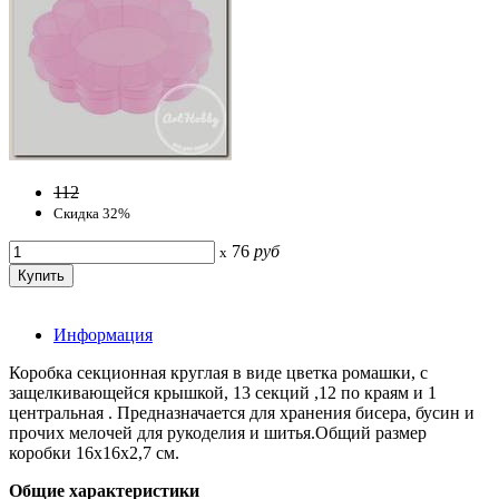
112
Скидка 32%
76
руб
x
Информация
Коробка секционная круглая в виде цветка ромашки, с
защелкивающейся крышкой, 13 секций ,12 по краям и 1
центральная . Предназначается для хранения бисера, бусин и
прочих мелочей для рукоделия и шитья.Общий размер
коробки 16х16х2,7 см.
Общие характеристики