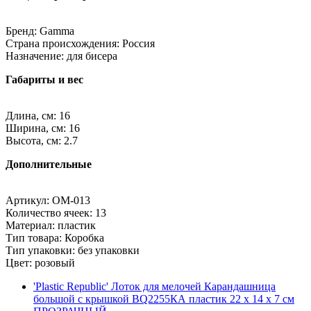
Бренд: Gamma
Страна происхождения: Россия
Назначение: для бисера
Габариты и вес
Длина, см: 16
Ширина, см: 16
Высота, см: 2.7
Дополнительные
Артикул: OM-013
Количество ячеек: 13
Материал: пластик
Тип товара: Коробка
Тип упаковки: без упаковки
Цвет: розовый
'Plastic Republic' Лоток для мелочей Карандашница
большой с крышкой BQ2255КА пластик 22 x 14 x 7 см