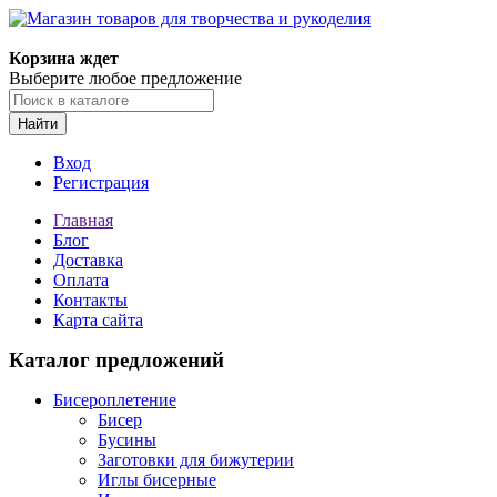
Магазин товаров для творчества и рукоделия
Корзина ждет
Выберите любое предложение
Найти
Вход
Регистрация
Главная
Блог
Доставка
Оплата
Контакты
Карта сайта
Каталог предложений
Бисероплетение
Бисер
Бусины
Заготовки для бижутерии
Иглы бисерные