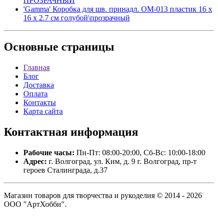
ПРОЗРАЧНЫЙ
'Gamma' Коробка для шв. принадл. OM-013 пластик 16 x
16 x 2.7 см голубой\прозрачный
Основные
страницы
Главная
Блог
Доставка
Оплата
Контакты
Карта сайта
Контактная
информация
Рабочие часы:
Пн-Пт: 08:00-20:00, Сб-Вс: 10:00-18:00
Адрес:
г. Волгоград, ул. Ким, д. 9 г. Волгоград, пр-т
героев Сталинграда, д.37
Магазин товаров для творчества и рукоделия © 2014 - 2026
ООО "АртХобби".