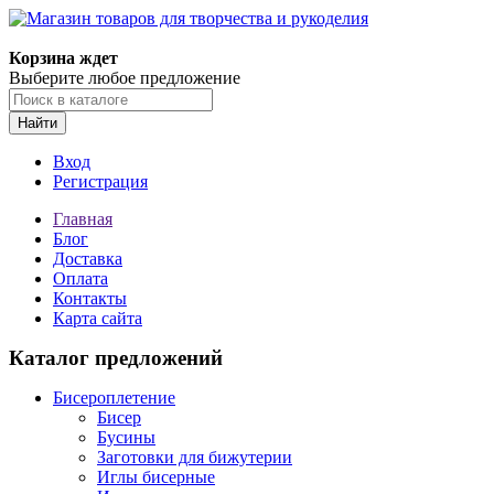
Корзина ждет
Выберите любое предложение
Найти
Вход
Регистрация
Главная
Блог
Доставка
Оплата
Контакты
Карта сайта
Каталог предложений
Бисероплетение
Бисер
Бусины
Заготовки для бижутерии
Иглы бисерные