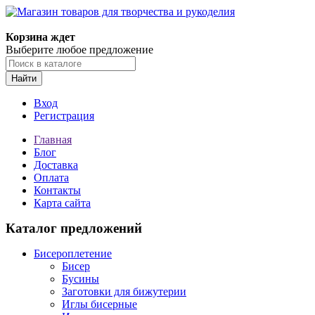
Корзина ждет
Выберите любое предложение
Найти
Вход
Регистрация
Главная
Блог
Доставка
Оплата
Контакты
Карта сайта
Каталог предложений
Бисероплетение
Бисер
Бусины
Заготовки для бижутерии
Иглы бисерные