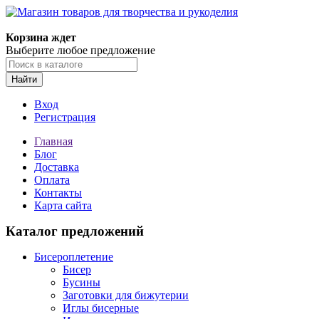
Магазин товаров для творчества и рукоделия
Корзина ждет
Выберите любое предложение
Найти
Вход
Регистрация
Главная
Блог
Доставка
Оплата
Контакты
Карта сайта
Каталог предложений
Бисероплетение
Бисер
Бусины
Заготовки для бижутерии
Иглы бисерные