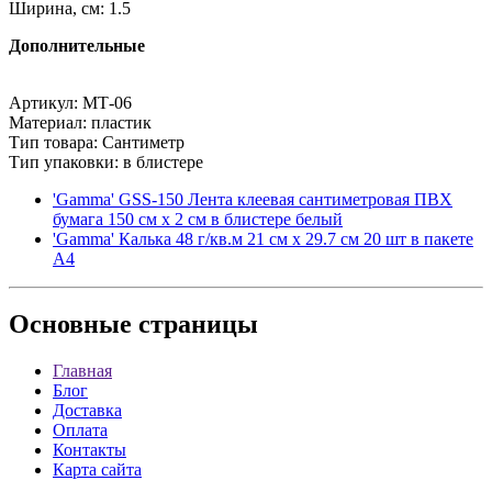
Ширина, см: 1.5
Дополнительные
Артикул: МТ-06
Материал: пластик
Тип товара: Сантиметр
Тип упаковки: в блистере
'Gamma' GSS-150 Лента клеевая сантиметровая ПВХ
бумага 150 см х 2 см в блистере белый
'Gamma' Калька 48 г/кв.м 21 см х 29.7 см 20 шт в пакете
А4
Основные
страницы
Главная
Блог
Доставка
Оплата
Контакты
Карта сайта