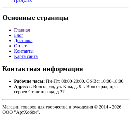
гранулах
Основные
страницы
Главная
Блог
Доставка
Оплата
Контакты
Карта сайта
Контактная
информация
Рабочие часы:
Пн-Пт: 08:00-20:00, Сб-Вс: 10:00-18:00
Адрес:
г. Волгоград, ул. Ким, д. 9 г. Волгоград, пр-т
героев Сталинграда, д.37
Магазин товаров для творчества и рукоделия © 2014 - 2026
ООО "АртХобби".