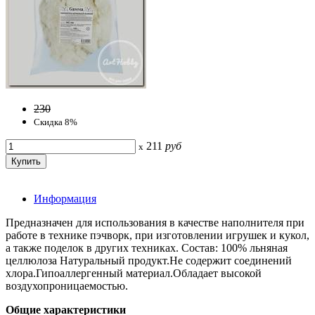
230
Скидка 8%
211
руб
x
Информация
Предназначен для использования в качестве наполнителя при
работе в технике пэчворк, при изготовлении игрушек и кукол,
а также поделок в других техниках. Состав: 100% льняная
целлюлоза Натуральный продукт.Не содержит соединений
хлора.Гипоаллергенный материал.Обладает высокой
воздухопроницаемостью.
Общие характеристики