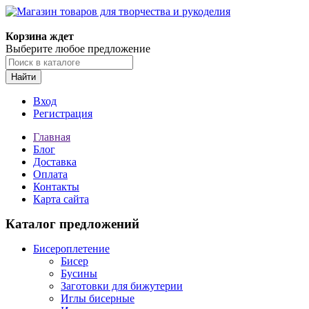
Магазин товаров для творчества и рукоделия
Корзина ждет
Выберите любое предложение
Найти
Вход
Регистрация
Главная
Блог
Доставка
Оплата
Контакты
Карта сайта
Каталог предложений
Бисероплетение
Бисер
Бусины
Заготовки для бижутерии
Иглы бисерные