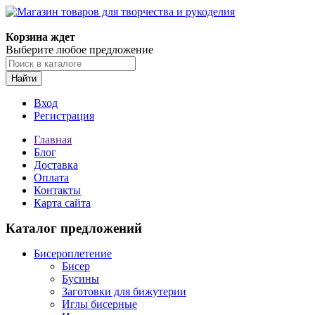
Магазин товаров для творчества и рукоделия
Корзина ждет
Выберите любое предложение
Найти
Вход
Регистрация
Главная
Блог
Доставка
Оплата
Контакты
Карта сайта
Каталог предложений
Бисероплетение
Бисер
Бусины
Заготовки для бижутерии
Иглы бисерные