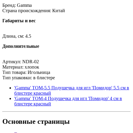
Бренд: Gamma
Страна происхождения: Китай
Габариты и вес
Длина, см: 4.5
Дополнительные
Артикул: NDR-02
Материал: хлопок
Тип товара: Игольница
Тип упаковки: в блистере
'Gamma' ТОМ-5.5 Подушечка для игл 'Помидор' 5.5 см в
блистере красный
'Gamma' ТОМ-4 Подушечка для игл 'Помидор' 4 см в
блистере красный
Основные
страницы