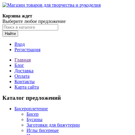
Магазин товаров для творчества и рукоделия
Корзина ждет
Выберите любое предложение
Найти
Вход
Регистрация
Главная
Блог
Доставка
Оплата
Контакты
Карта сайта
Каталог предложений
Бисероплетение
Бисер
Бусины
Заготовки для бижутерии
Иглы бисерные