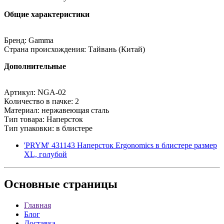
Общие характеристики
Бренд: Gamma
Страна происхождения: Тайвань (Китай)
Дополнительные
Артикул: NGA-02
Количество в пачке: 2
Материал: нержавеющая сталь
Тип товара: Наперсток
Тип упаковки: в блистере
'PRYM' 431143 Наперсток Ergonomics в блистере размер
XL, голубой
Основные
страницы
Главная
Блог
Доставка