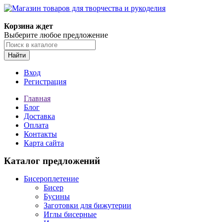
Магазин товаров для творчества и рукоделия
Корзина ждет
Выберите любое предложение
Найти
Вход
Регистрация
Главная
Блог
Доставка
Оплата
Контакты
Карта сайта
Каталог предложений
Бисероплетение
Бисер
Бусины
Заготовки для бижутерии
Иглы бисерные