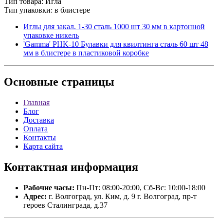
Тип товара: Игла
Тип упаковки: в блистере
Иглы для закал. 1-30 сталь 1000 шт 30 мм в картонной
упаковке никель
'Gamma' PHK-10 Булавки для квилтинга сталь 60 шт 48
мм в блистере в пластиковой коробке
Основные
страницы
Главная
Блог
Доставка
Оплата
Контакты
Карта сайта
Контактная
информация
Рабочие часы:
Пн-Пт: 08:00-20:00, Сб-Вс: 10:00-18:00
Адрес:
г. Волгоград, ул. Ким, д. 9 г. Волгоград, пр-т
героев Сталинграда, д.37