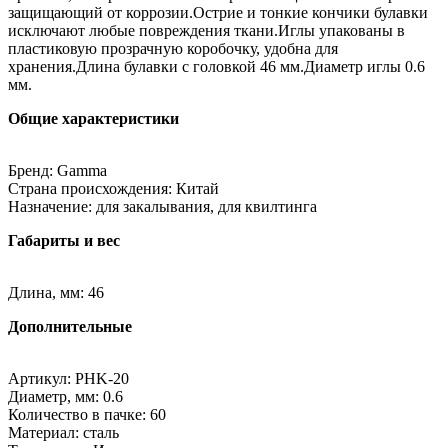
защищающий от коррозии.Острие и тонкие кончики булавки
исключают любые повреждения ткани.Иглы упакованы в
пластиковую прозрачную коробочку, удобна для
хранения.Длина булавки с головкой 46 мм.Диаметр иглы 0.6
мм.
Общие характеристики
Бренд: Gamma
Страна происхождения: Китай
Назначение: для закалывания, для квилтинга
Габариты и вес
Длина, мм: 46
Дополнительные
Артикул: PHK-20
Диаметр, мм: 0.6
Количество в пачке: 60
Материал: сталь