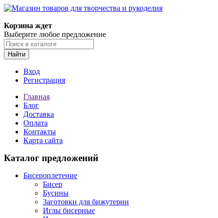
Магазин товаров для творчества и рукоделия
Корзина ждет
Выберите любое предложение
Найти
Вход
Регистрация
Главная
Блог
Доставка
Оплата
Контакты
Карта сайта
Каталог предложений
Бисероплетение
Бисер
Бусины
Заготовки для бижутерии
Иглы бисерные