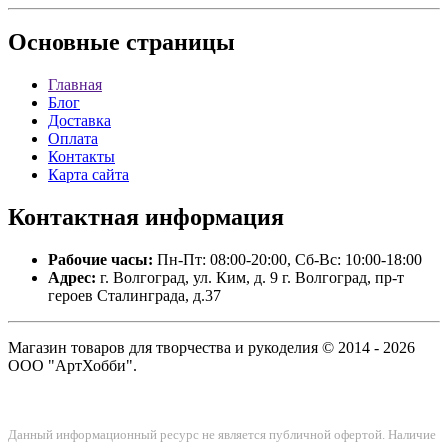
Основные
страницы
Главная
Блог
Доставка
Оплата
Контакты
Карта сайта
Контактная
информация
Рабочие часы:
Пн-Пт: 08:00-20:00, Сб-Вс: 10:00-18:00
Адрес:
г. Волгоград, ул. Ким, д. 9 г. Волгоград, пр-т
героев Сталинграда, д.37
Магазин товаров для творчества и рукоделия © 2014 - 2026
ООО "АртХобби".
Данный информационный ресурс не является публичной офертой. Наличие