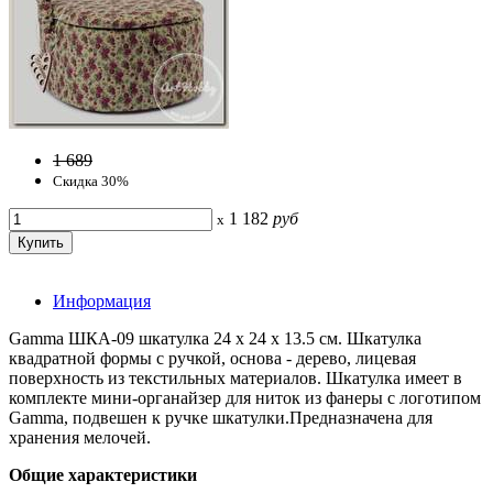
1 689
Скидка 30%
1 182
руб
x
Информация
Gamma ШКА-09 шкатулка 24 х 24 х 13.5 см. Шкатулка
квадратной формы с ручкой, основа - дерево, лицевая
поверхность из текстильных материалов. Шкатулка имеет в
комплекте мини-органайзер для ниток из фанеры с логотипом
Gamma, подвешен к ручке шкатулки.Предназначена для
хранения мелочей.
Общие характеристики