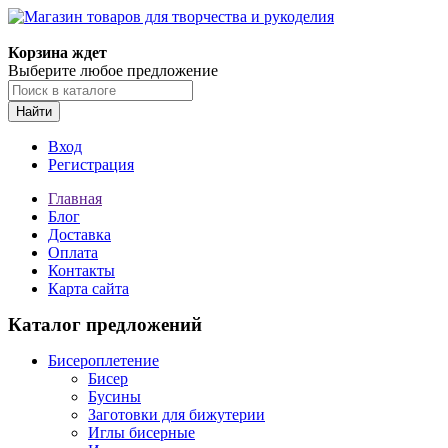
Магазин товаров для творчества и рукоделия
Корзина ждет
Выберите любое предложение
Найти
Вход
Регистрация
Главная
Блог
Доставка
Оплата
Контакты
Карта сайта
Каталог предложений
Бисероплетение
Бисер
Бусины
Заготовки для бижутерии
Иглы бисерные