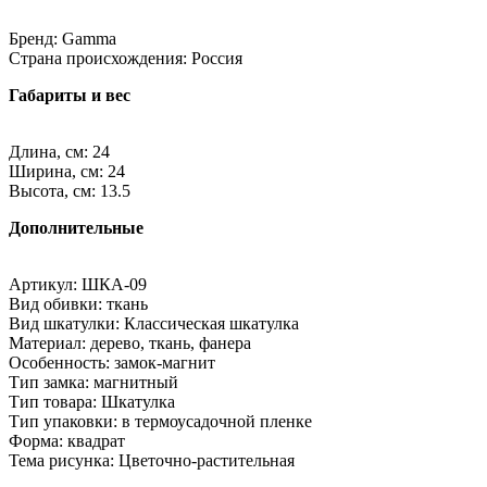
Бренд: Gamma
Страна происхождения: Россия
Габариты и вес
Длина, см: 24
Ширина, см: 24
Высота, см: 13.5
Дополнительные
Артикул: ШКА-09
Вид обивки: ткань
Вид шкатулки: Классическая шкатулка
Материал: дерево, ткань, фанера
Особенность: замок-магнит
Тип замка: магнитный
Тип товара: Шкатулка
Тип упаковки: в термоусадочной пленке
Форма: квадрат
Тема рисунка: Цветочно-растительная