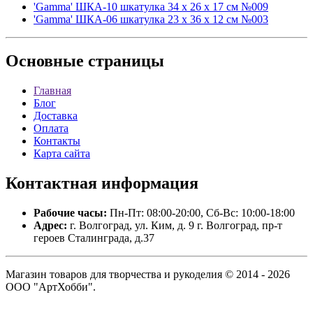
'Gamma' ШКА-10 шкатулка 34 х 26 х 17 см №009
'Gamma' ШКА-06 шкатулка 23 х 36 х 12 см №003
Основные
страницы
Главная
Блог
Доставка
Оплата
Контакты
Карта сайта
Контактная
информация
Рабочие часы:
Пн-Пт: 08:00-20:00, Сб-Вс: 10:00-18:00
Адрес:
г. Волгоград, ул. Ким, д. 9 г. Волгоград, пр-т
героев Сталинграда, д.37
Магазин товаров для творчества и рукоделия © 2014 - 2026
ООО "АртХобби".