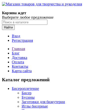
Магазин товаров для творчества и рукоделия
Корзина ждет
Выберите любое предложение
Найти
Вход
Регистрация
Главная
Блог
Доставка
Оплата
Контакты
Карта сайта
Каталог предложений
Бисероплетение
Бисер
Бусины
Заготовки для бижутерии
Иглы бисерные