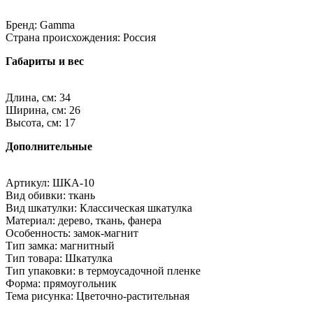
Бренд: Gamma
Страна происхождения: Россия
Габариты и вес
Длина, см: 34
Ширина, см: 26
Высота, см: 17
Дополнительные
Артикул: ШКА-10
Вид обивки: ткань
Вид шкатулки: Классическая шкатулка
Материал: дерево, ткань, фанера
Особенность: замок-магнит
Тип замка: магнитный
Тип товара: Шкатулка
Тип упаковки: в термоусадочной пленке
Форма: прямоугольник
Тема рисунка: Цветочно-растительная