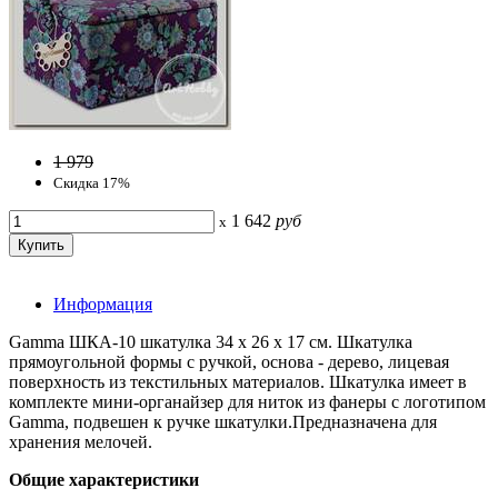
1 979
Скидка 17%
1 642
руб
x
Информация
Gamma ШКА-10 шкатулка 34 х 26 х 17 см. Шкатулка
прямоугольной формы с ручкой, основа - дерево, лицевая
поверхность из текстильных материалов. Шкатулка имеет в
комплекте мини-органайзер для ниток из фанеры с логотипом
Gamma, подвешен к ручке шкатулки.Предназначена для
хранения мелочей.
Общие характеристики