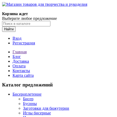
Магазин товаров для творчества и рукоделия
Корзина ждет
Выберите любое предложение
Найти
Вход
Регистрация
Главная
Блог
Доставка
Оплата
Контакты
Карта сайта
Каталог предложений
Бисероплетение
Бисер
Бусины
Заготовки для бижутерии
Иглы бисерные