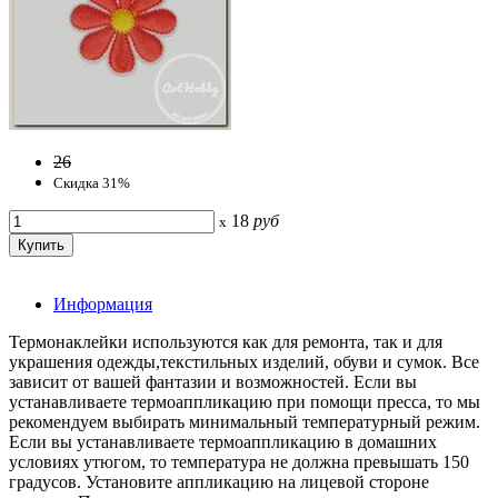
26
Скидка 31%
18
руб
x
Информация
Термонаклейки используются как для ремонта, так и для
украшения одежды,текстильных изделий, обуви и сумок. Все
зависит от вашей фантазии и возможностей. Если вы
устанавливаете термоаппликацию при помощи пресса, то мы
рекомендуем выбирать минимальный температурный режим.
Если вы устанавливаете термоаппликацию в домашних
условиях утюгом, то температура не должна превышать 150
градусов. Установите аппликацию на лицевой стороне