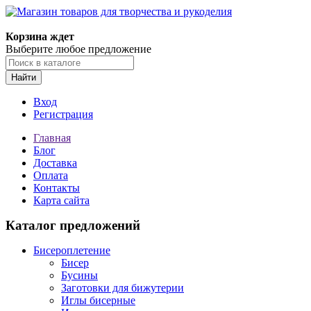
Корзина ждет
Выберите любое предложение
Найти
Вход
Регистрация
Главная
Блог
Доставка
Оплата
Контакты
Карта сайта
Каталог предложений
Бисероплетение
Бисер
Бусины
Заготовки для бижутерии
Иглы бисерные