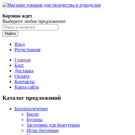
Корзина ждет
Выберите любое предложение
Найти
Вход
Регистрация
Главная
Блог
Доставка
Оплата
Контакты
Карта сайта
Каталог предложений
Бисероплетение
Бисер
Бусины
Заготовки для бижутерии
Иглы бисерные