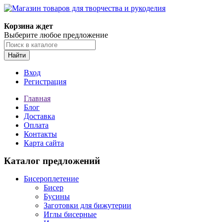
Корзина ждет
Выберите любое предложение
Найти
Вход
Регистрация
Главная
Блог
Доставка
Оплата
Контакты
Карта сайта
Каталог предложений
Бисероплетение
Бисер
Бусины
Заготовки для бижутерии
Иглы бисерные