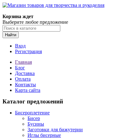
Магазин товаров для творчества и рукоделия
Корзина ждет
Выберите любое предложение
Найти
Вход
Регистрация
Главная
Блог
Доставка
Оплата
Контакты
Карта сайта
Каталог предложений
Бисероплетение
Бисер
Бусины
Заготовки для бижутерии
Иглы бисерные