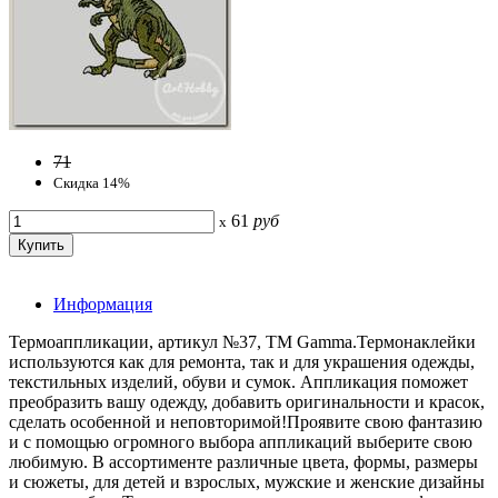
71
Скидка 14%
61
руб
x
Информация
Термоаппликации, артикул №37, ТМ Gamma.Термонаклейки
используются как для ремонта, так и для украшения одежды,
текстильных изделий, обуви и сумок. Аппликация поможет
преобразить вашу одежду, добавить оригинальности и красок,
сделать особенной и неповторимой!Проявите свою фантазию
и с помощью огромного выбора аппликаций выберите свою
любимую. В ассортименте различные цвета, формы, размеры
и сюжеты, для детей и взрослых, мужские и женские дизайны