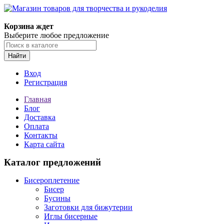
Магазин товаров для творчества и рукоделия
Корзина ждет
Выберите любое предложение
Найти
Вход
Регистрация
Главная
Блог
Доставка
Оплата
Контакты
Карта сайта
Каталог предложений
Бисероплетение
Бисер
Бусины
Заготовки для бижутерии
Иглы бисерные