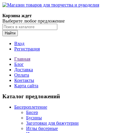
Магазин товаров для творчества и рукоделия
Корзина ждет
Выберите любое предложение
Найти
Вход
Регистрация
Главная
Блог
Доставка
Оплата
Контакты
Карта сайта
Каталог предложений
Бисероплетение
Бисер
Бусины
Заготовки для бижутерии
Иглы бисерные