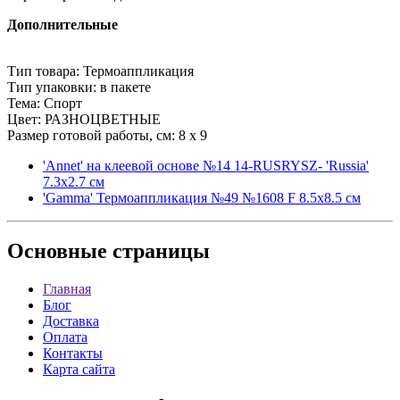
Дополнительные
Тип товара: Термоаппликация
Тип упаковки: в пакете
Тема: Спорт
Цвет: РАЗНОЦВЕТНЫЕ
Размер готовой работы, см: 8 x 9
'Annet' на клеевой основе №14 14-RUSRYSZ- 'Russia'
7.3x2.7 см
'Gamma' Термоаппликация №49 №1608 F 8.5х8.5 см
Основные
страницы
Главная
Блог
Доставка
Оплата
Контакты
Карта сайта