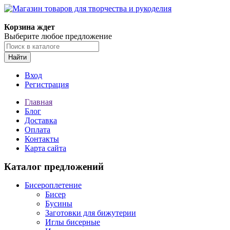
Магазин товаров для творчества и рукоделия
Корзина ждет
Выберите любое предложение
Найти
Вход
Регистрация
Главная
Блог
Доставка
Оплата
Контакты
Карта сайта
Каталог предложений
Бисероплетение
Бисер
Бусины
Заготовки для бижутерии
Иглы бисерные