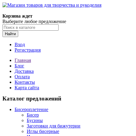
Магазин товаров для творчества и рукоделия
Корзина ждет
Выберите любое предложение
Найти
Вход
Регистрация
Главная
Блог
Доставка
Оплата
Контакты
Карта сайта
Каталог предложений
Бисероплетение
Бисер
Бусины
Заготовки для бижутерии
Иглы бисерные