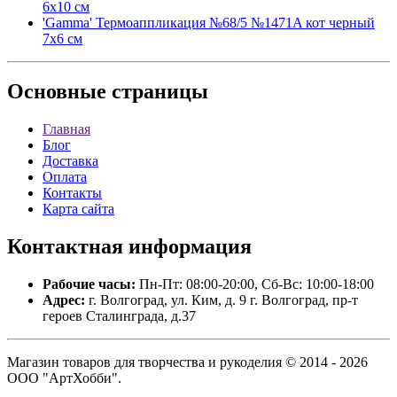
6х10 см
'Gamma' Термоаппликация №68/5 №1471A кот черный
7х6 см
Основные
страницы
Главная
Блог
Доставка
Оплата
Контакты
Карта сайта
Контактная
информация
Рабочие часы:
Пн-Пт: 08:00-20:00, Сб-Вс: 10:00-18:00
Адрес:
г. Волгоград, ул. Ким, д. 9 г. Волгоград, пр-т
героев Сталинграда, д.37
Магазин товаров для творчества и рукоделия © 2014 - 2026
ООО "АртХобби".