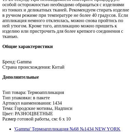
особой осторожностью необходимо обращаться с изделиями
из тонких и деликатных тканей. Рекомендуем стирать изделие
в ручном режиме при температуре не более 40 градусов. Если
аппликация немного отклеилась, можно снова пройтись по
ней утюгом. Кроме того, аппликацию можно пришить к
изделию или пристрочить для более крепкого соединения с
тканью.
Общие характеристики
Бренд: Gamma
Страна происхождения: Китай
Дополнительные
Тип товара: Термоаппликация
Тип упаковки: в пакете
Артикул наименования: 1434
Тема: Городские мотивы, Надписи
Цвет: РАЗНОЦВЕТНЫЕ
Размер готовой работы, см: 6 x 10
'Gamma' Термоаппликация №68 №1434 NEW YORK