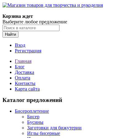
Магазин товаров для творчества и рукоделия
Корзина ждет
Выберите любое предложение
Найти
Вход
Регистрация
Главная
Блог
Доставка
Оплата
Контакты
Карта сайта
Каталог предложений
Бисероплетение
Бисер
Бусины
Заготовки для бижутерии
Иглы бисерные