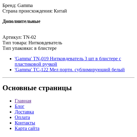
Бренд: Gamma
Страна происхождения: Китай
Дополнительные
Артикул: TN-02
Тип товара: Нитковдеватель
Тип упаковки: в блистере
'Gamma' TN-019 Нитковдеватель 3 шт в блистере с
пластиковой ручкой
'Gamma' ТС-122 Мел портн. сублимирующий белый
Основные
страницы
Главная
Блог
Доставка
Оплата
Контакты
Карта сайта