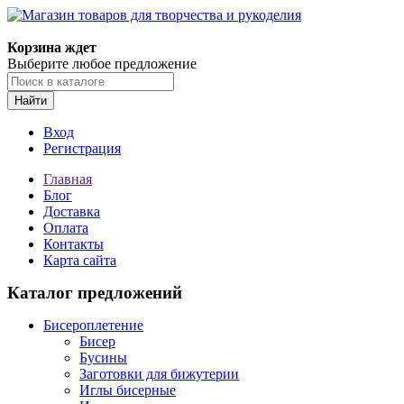
Магазин товаров для творчества и рукоделия
Корзина ждет
Выберите любое предложение
Найти
Вход
Регистрация
Главная
Блог
Доставка
Оплата
Контакты
Карта сайта
Каталог предложений
Бисероплетение
Бисер
Бусины
Заготовки для бижутерии
Иглы бисерные