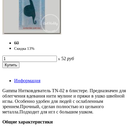
60
Скидка 13%
52
руб
x
Информация
Gamma Нитковдеватель TN-02 в блистере. Предназначен для
облегчения вдевания нити мулине и пряжи в ушко швейной
иглы. Особенно удобен для людей с ослабленным
зрением.Прочный, сделан полностью из цельного
металла.Подходит для игл с большим ушком.
Общие характеристики