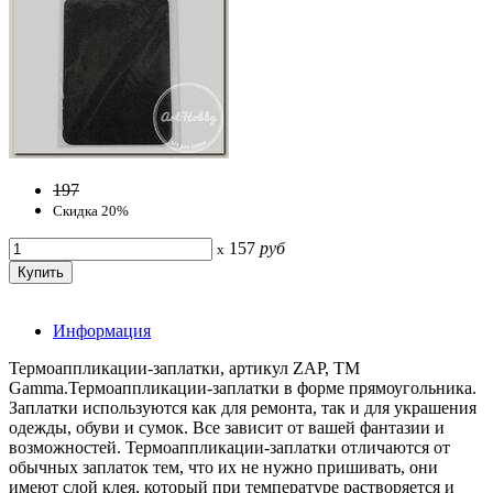
197
Скидка 20%
157
руб
x
Информация
Термоаппликации-заплатки, артикул ZAP, ТМ
Gamma.Термоаппликации-заплатки в форме прямоугольника.
Заплатки используются как для ремонта, так и для украшения
одежды, обуви и сумок. Все зависит от вашей фантазии и
возможностей. Термоаппликации-заплатки отличаются от
обычных заплаток тем, что их не нужно пришивать, они
имеют слой клея, который при температуре растворяется и