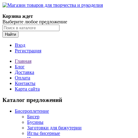
Магазин товаров для творчества и рукоделия
Корзина ждет
Выберите любое предложение
Найти
Вход
Регистрация
Главная
Блог
Доставка
Оплата
Контакты
Карта сайта
Каталог предложений
Бисероплетение
Бисер
Бусины
Заготовки для бижутерии
Иглы бисерные