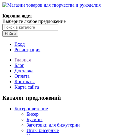
Магазин товаров для творчества и рукоделия
Корзина ждет
Выберите любое предложение
Найти
Вход
Регистрация
Главная
Блог
Доставка
Оплата
Контакты
Карта сайта
Каталог предложений
Бисероплетение
Бисер
Бусины
Заготовки для бижутерии
Иглы бисерные