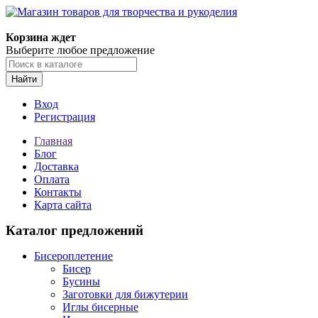
Корзина ждет
Выберите любое предложение
Найти
Вход
Регистрация
Главная
Блог
Доставка
Оплата
Контакты
Карта сайта
Каталог предложений
Бисероплетение
Бисер
Бусины
Заготовки для бижутерии
Иглы бисерные