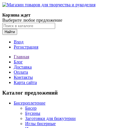
Магазин товаров для творчества и рукоделия
Корзина ждет
Выберите любое предложение
Найти
Вход
Регистрация
Главная
Блог
Доставка
Оплата
Контакты
Карта сайта
Каталог предложений
Бисероплетение
Бисер
Бусины
Заготовки для бижутерии
Иглы бисерные