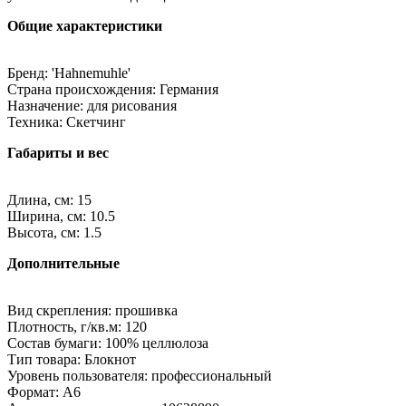
Общие характеристики
Бренд: 'Hahnemuhle'
Страна происхождения: Германия
Назначение: для рисования
Техника: Скетчинг
Габариты и вес
Длина, см: 15
Ширина, см: 10.5
Высота, см: 1.5
Дополнительные
Вид скрепления: прошивка
Плотность, г/кв.м: 120
Состав бумаги: 100% целлюлоза
Тип товара: Блокнот
Уровень пользователя: профессиональный
Формат: A6