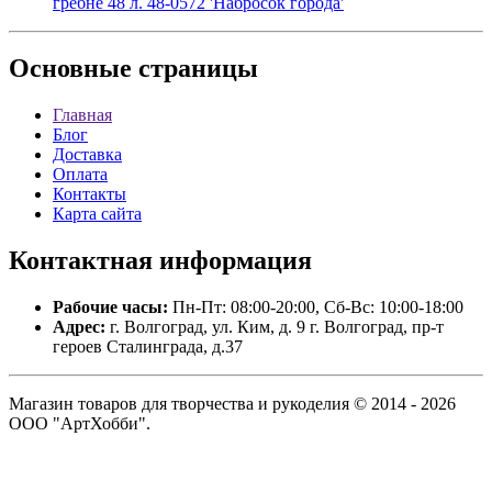
гребне 48 л. 48-0572 'Набросок города'
Основные
страницы
Главная
Блог
Доставка
Оплата
Контакты
Карта сайта
Контактная
информация
Рабочие часы:
Пн-Пт: 08:00-20:00, Сб-Вс: 10:00-18:00
Адрес:
г. Волгоград, ул. Ким, д. 9 г. Волгоград, пр-т
героев Сталинграда, д.37
Магазин товаров для творчества и рукоделия © 2014 - 2026
ООО "АртХобби".