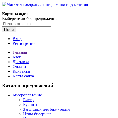
Магазин товаров для творчества и рукоделия
Корзина ждет
Выберите любое предложение
Найти
Вход
Регистрация
Главная
Блог
Доставка
Оплата
Контакты
Карта сайта
Каталог предложений
Бисероплетение
Бисер
Бусины
Заготовки для бижутерии
Иглы бисерные