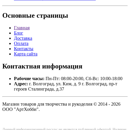
Основные
страницы
Главная
Блог
Доставка
Оплата
Контакты
Карта сайта
Контактная
информация
Рабочие часы:
Пн-Пт: 08:00-20:00, Сб-Вс: 10:00-18:00
Адрес:
г. Волгоград, ул. Ким, д. 9 г. Волгоград, пр-т
героев Сталинграда, д.37
Магазин товаров для творчества и рукоделия © 2014 - 2026
ООО "АртХобби".
Данный информационный ресурс не является публичной офертой. Наличие