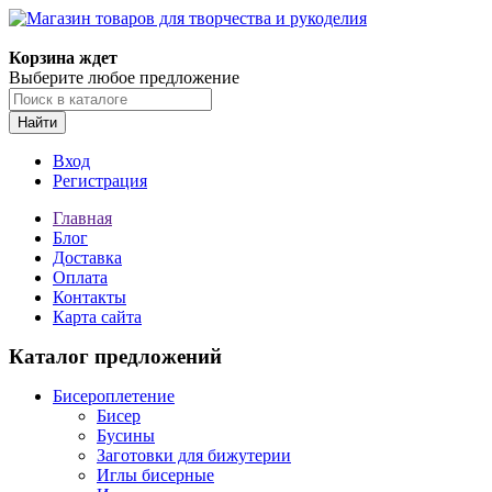
Магазин товаров для творчества и рукоделия
Корзина ждет
Выберите любое предложение
Найти
Вход
Регистрация
Главная
Блог
Доставка
Оплата
Контакты
Карта сайта
Каталог предложений
Бисероплетение
Бисер
Бусины
Заготовки для бижутерии
Иглы бисерные