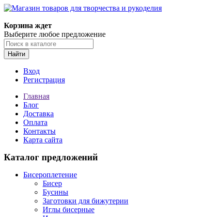
Корзина ждет
Выберите любое предложение
Найти
Вход
Регистрация
Главная
Блог
Доставка
Оплата
Контакты
Карта сайта
Каталог предложений
Бисероплетение
Бисер
Бусины
Заготовки для бижутерии
Иглы бисерные