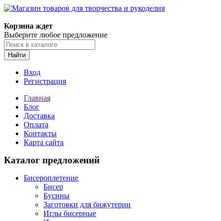
Корзина ждет
Выберите любое предложение
Найти
Вход
Регистрация
Главная
Блог
Доставка
Оплата
Контакты
Карта сайта
Каталог предложений
Бисероплетение
Бисер
Бусины
Заготовки для бижутерии
Иглы бисерные