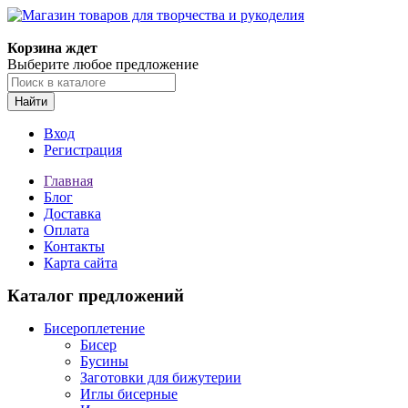
Корзина ждет
Выберите любое предложение
Найти
Вход
Регистрация
Главная
Блог
Доставка
Оплата
Контакты
Карта сайта
Каталог предложений
Бисероплетение
Бисер
Бусины
Заготовки для бижутерии
Иглы бисерные