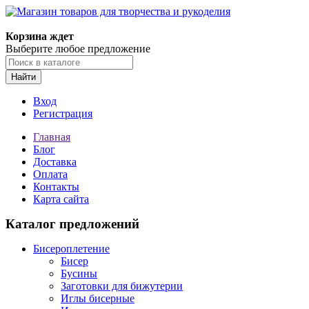
Корзина ждет
Выберите любое предложение
Найти
Вход
Регистрация
Главная
Блог
Доставка
Оплата
Контакты
Карта сайта
Каталог предложений
Бисероплетение
Бисер
Бусины
Заготовки для бижутерии
Иглы бисерные