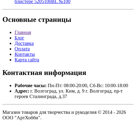
блистере 5205100BL №100
Основные
страницы
Главная
Блог
Доставка
Оплата
Контакты
Карта сайта
Контактная
информация
Рабочие часы:
Пн-Пт: 08:00-20:00, Сб-Вс: 10:00-18:00
Адрес:
г. Волгоград, ул. Ким, д. 9 г. Волгоград, пр-т
героев Сталинграда, д.37
Магазин товаров для творчества и рукоделия © 2014 - 2026
ООО "АртХобби".