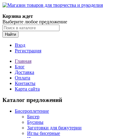
Магазин товаров для творчества и рукоделия
Корзина ждет
Выберите любое предложение
Найти
Вход
Регистрация
Главная
Блог
Доставка
Оплата
Контакты
Карта сайта
Каталог предложений
Бисероплетение
Бисер
Бусины
Заготовки для бижутерии
Иглы бисерные