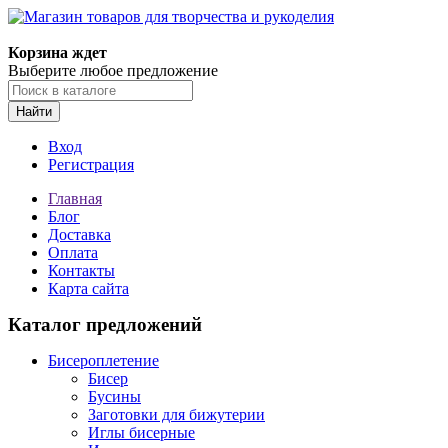
Корзина ждет
Выберите любое предложение
Найти
Вход
Регистрация
Главная
Блог
Доставка
Оплата
Контакты
Карта сайта
Каталог предложений
Бисероплетение
Бисер
Бусины
Заготовки для бижутерии
Иглы бисерные