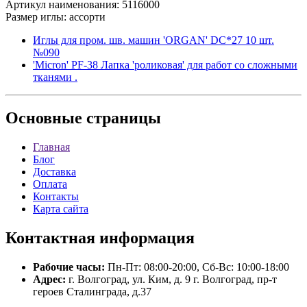
Артикул наименования: 5116000
Размер иглы: ассорти
Иглы для пром. шв. машин 'ORGAN' DC*27 10 шт.
№090
'Micron' PF-38 Лапка 'роликовая' для работ со сложными
тканями .
Основные
страницы
Главная
Блог
Доставка
Оплата
Контакты
Карта сайта
Контактная
информация
Рабочие часы:
Пн-Пт: 08:00-20:00, Сб-Вс: 10:00-18:00
Адрес:
г. Волгоград, ул. Ким, д. 9 г. Волгоград, пр-т
героев Сталинграда, д.37