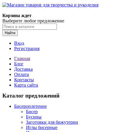
Магазин товаров для творчества и рукоделия
Корзина ждет
Выберите любое предложение
Найти
Вход
Регистрация
Главная
Блог
Доставка
Оплата
Контакты
Карта сайта
Каталог предложений
Бисероплетение
Бисер
Бусины
Заготовки для бижутерии
Иглы бисерные