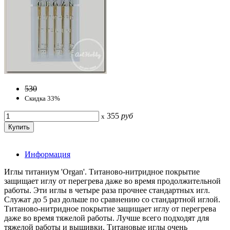
530
Скидка 33%
355
руб
x
Информация
Иглы титаниум 'Organ'. Титаново-нитридное покрытие
защищает иглу от перегрева даже во время продолжительной
работы. Эти иглы в четыре раза прочнее стандартных игл.
Служат до 5 раз дольше по сравнению со стандартной иглой.
Титаново-нитридное покрытие защищает иглу от перегрева
даже во время тяжелой работы. Лучше всего подходят для
тяжелой работы и вышивки. Титановые иглы очень