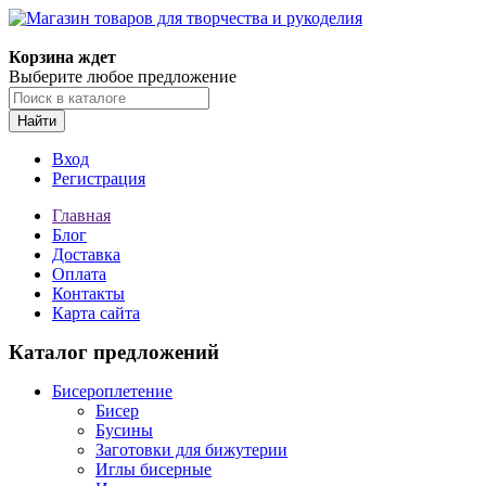
Корзина ждет
Выберите любое предложение
Найти
Вход
Регистрация
Главная
Блог
Доставка
Оплата
Контакты
Карта сайта
Каталог предложений
Бисероплетение
Бисер
Бусины
Заготовки для бижутерии
Иглы бисерные