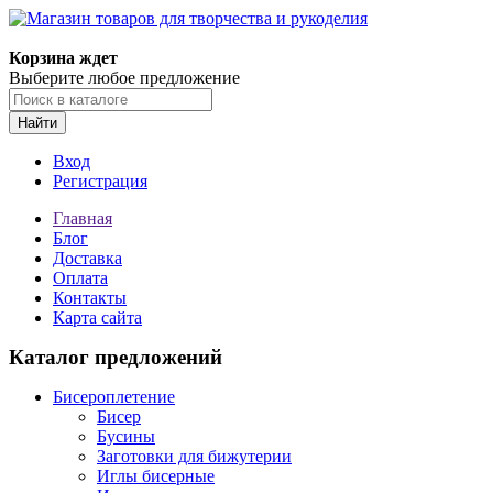
Магазин товаров для творчества и рукоделия
Корзина ждет
Выберите любое предложение
Найти
Вход
Регистрация
Главная
Блог
Доставка
Оплата
Контакты
Карта сайта
Каталог предложений
Бисероплетение
Бисер
Бусины
Заготовки для бижутерии
Иглы бисерные