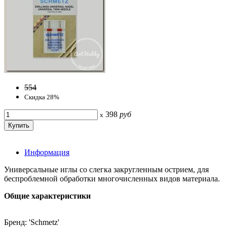
554
Скидка 28%
398
руб
x
Информация
Универсальные иглы со слегка закругленным острием, для
беспроблемной обработки многочисленных видов материала.
Общие характеристики
Бренд: 'Schmetz'