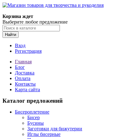
Магазин товаров для творчества и рукоделия
Корзина ждет
Выберите любое предложение
Найти
Вход
Регистрация
Главная
Блог
Доставка
Оплата
Контакты
Карта сайта
Каталог предложений
Бисероплетение
Бисер
Бусины
Заготовки для бижутерии
Иглы бисерные