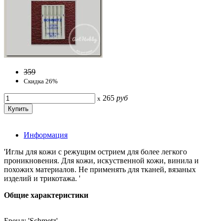
359
Скидка 26%
265
руб
x
Информация
'Иглы для кожи с режущим острием для более легкого
проникновения. Для кожи, искуственной кожи, винила и
похожих материалов. Не применять для тканей, вязаных
изделий и трикотажа. '
Общие характеристики
Бренд: 'Schmetz'