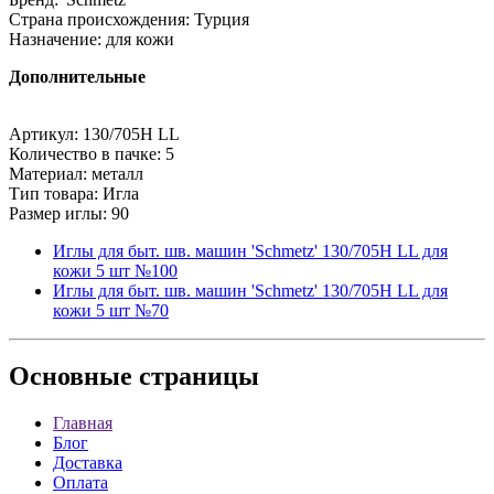
Страна происхождения: Турция
Назначение: для кожи
Дополнительные
Артикул: 130/705Н LL
Количество в пачке: 5
Материал: металл
Тип товара: Игла
Размер иглы: 90
Иглы для быт. шв. машин 'Schmetz' 130/705Н LL для
кожи 5 шт №100
Иглы для быт. шв. машин 'Schmetz' 130/705Н LL для
кожи 5 шт №70
Основные
страницы
Главная
Блог
Доставка
Оплата