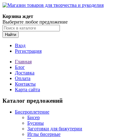
Магазин товаров для творчества и рукоделия
Корзина ждет
Выберите любое предложение
Найти
Вход
Регистрация
Главная
Блог
Доставка
Оплата
Контакты
Карта сайта
Каталог предложений
Бисероплетение
Бисер
Бусины
Заготовки для бижутерии
Иглы бисерные