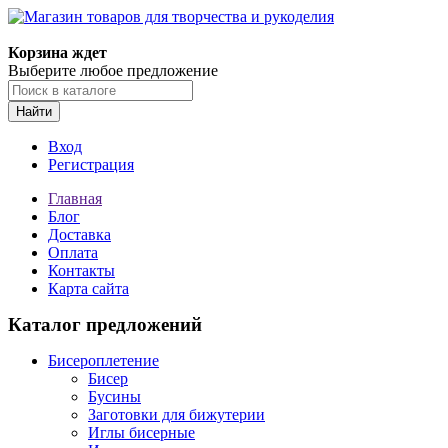
Магазин товаров для творчества и рукоделия
Корзина ждет
Выберите любое предложение
Найти
Вход
Регистрация
Главная
Блог
Доставка
Оплата
Контакты
Карта сайта
Каталог предложений
Бисероплетение
Бисер
Бусины
Заготовки для бижутерии
Иглы бисерные