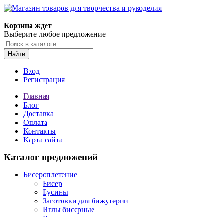
Корзина ждет
Выберите любое предложение
Найти
Вход
Регистрация
Главная
Блог
Доставка
Оплата
Контакты
Карта сайта
Каталог предложений
Бисероплетение
Бисер
Бусины
Заготовки для бижутерии
Иглы бисерные