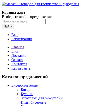
Корзина ждет
Выберите любое предложение
Найти
Вход
Регистрация
Главная
Блог
Доставка
Оплата
Контакты
Карта сайта
Каталог предложений
Бисероплетение
Бисер
Бусины
Заготовки для бижутерии
Иглы бисерные