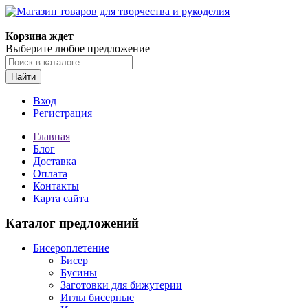
Корзина ждет
Выберите любое предложение
Найти
Вход
Регистрация
Главная
Блог
Доставка
Оплата
Контакты
Карта сайта
Каталог предложений
Бисероплетение
Бисер
Бусины
Заготовки для бижутерии
Иглы бисерные