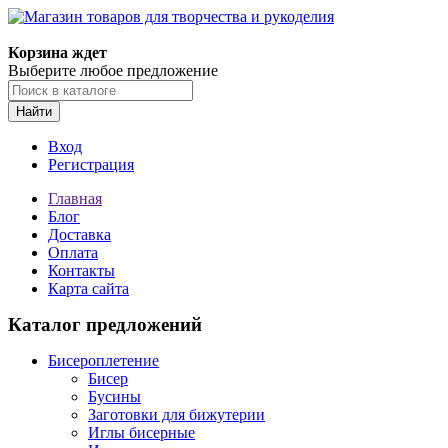
Магазин товаров для творчества и рукоделия
Корзина ждет
Выберите любое предложение
Найти
Вход
Регистрация
Главная
Блог
Доставка
Оплата
Контакты
Карта сайта
Каталог предложений
Бисероплетение
Бисер
Бусины
Заготовки для бижутерии
Иглы бисерные