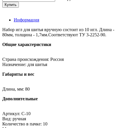
Информация
Набор игл для шитья вручную состоит из 10 игл. Длина -
80мм, толщина - 1,7мм.Соответствуют ТУ 3-2252-90.
Общие характеристики
Страна происхождения: Россия
Назначение: для шитья
Габариты и вес
Длина, мм: 80
Дополнительные
Артикул: С-10
Вид: ручная
Количество в пачке: 10