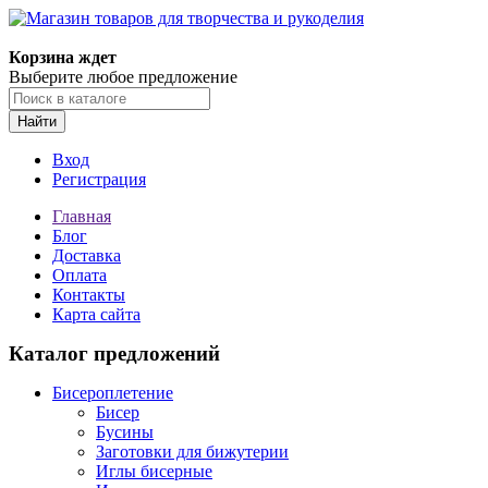
Корзина ждет
Выберите любое предложение
Найти
Вход
Регистрация
Главная
Блог
Доставка
Оплата
Контакты
Карта сайта
Каталог предложений
Бисероплетение
Бисер
Бусины
Заготовки для бижутерии
Иглы бисерные